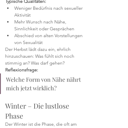
Typische Qualitäten:
Weniger Bedürfnis nach sexueller 
Aktivität
Mehr Wunsch nach Nähe, 
Sinnlichkeit oder Gesprächen
Abschied von alten Vorstellungen 
von Sexualität
Der Herbst lädt dazu ein, ehrlich 
hinzuschauen: Was fühlt sich noch 
stimmig an? Was darf gehen?
Reflexionsfrage:
Welche Form von Nähe nährt 
mich jetzt wirklich?
Winter – Die lustlose 
Phase 
Der Winter ist die Phase, die oft am 