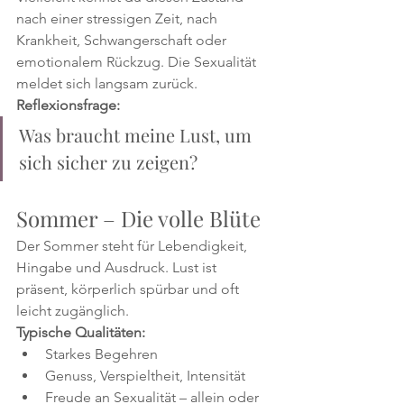
nach einer stressigen Zeit, nach 
Krankheit, Schwangerschaft oder 
emotionalem Rückzug. Die Sexualität 
meldet sich langsam zurück.
Reflexionsfrage:
Was braucht meine Lust, um 
sich sicher zu zeigen?
Sommer – Die volle Blüte 
Der Sommer steht für Lebendigkeit, 
Hingabe und Ausdruck. Lust ist 
präsent, körperlich spürbar und oft 
leicht zugänglich.
Typische Qualitäten:
Starkes Begehren
Genuss, Verspieltheit, Intensität
Freude an Sexualität – allein oder 