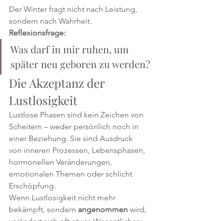
Der Winter fragt nicht nach Leistung, 
sondern nach Wahrheit.
Reflexionsfrage:
Was darf in mir ruhen, um 
später neu geboren zu werden?
Die Akzeptanz der 
Lustlosigkeit
Lustlose Phasen sind kein Zeichen von 
Scheitern – weder persönlich noch in 
einer Beziehung. Sie sind Ausdruck 
von inneren Prozessen, Lebensphasen, 
hormonellen Veränderungen, 
emotionalen Themen oder schlicht 
Erschöpfung.
Wenn Lustlosigkeit nicht mehr 
bekämpft, sondern 
angenommen
 wird, 