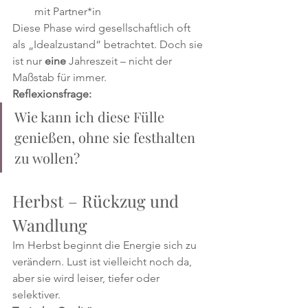
mit Partner*in
Diese Phase wird gesellschaftlich oft 
als „Idealzustand“ betrachtet. Doch sie 
ist nur 
eine
 Jahreszeit – nicht der 
Maßstab für immer.
Reflexionsfrage:
Wie kann ich diese Fülle 
genießen, ohne sie festhalten 
zu wollen?
Herbst – Rückzug und 
Wandlung 
Im Herbst beginnt die Energie sich zu 
verändern. Lust ist vielleicht noch da, 
aber sie wird leiser, tiefer oder 
selektiver.