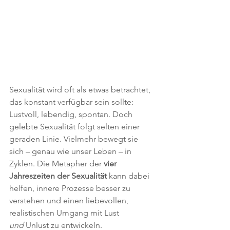
Sexualität wird oft als etwas betrachtet, 
das konstant verfügbar sein sollte: 
Lustvoll, lebendig, spontan. Doch 
gelebte Sexualität folgt selten einer 
geraden Linie. Vielmehr bewegt sie 
sich – genau wie unser Leben – in 
Zyklen. Die Metapher der 
vier 
Jahreszeiten der Sexualität
 kann dabei 
helfen, innere Prozesse besser zu 
verstehen und einen liebevollen, 
realistischen Umgang mit Lust 
und
 Unlust zu entwickeln.