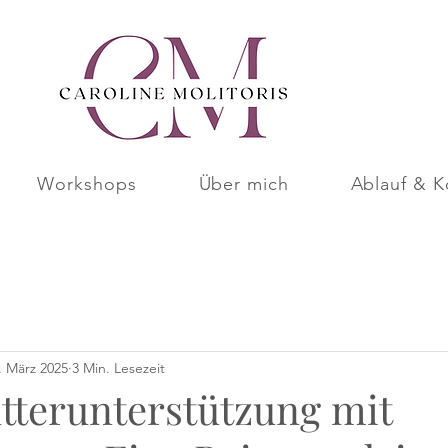
Workshops
Über mich
Ablauf & K
. März 2025
3 Min. Lesezeit
terunterstützung mit