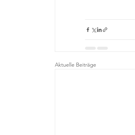
Aktuelle Beiträge