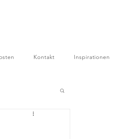
osten
Kontakt
Inspirationen