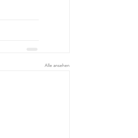
Alle ansehen