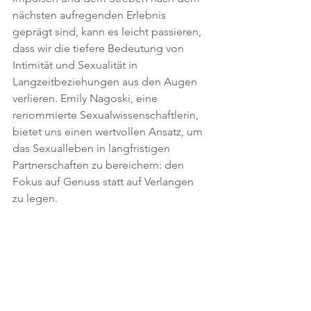
nächsten aufregenden Erlebnis 
geprägt sind, kann es leicht passieren, 
dass wir die tiefere Bedeutung von 
Intimität und Sexualität in 
Langzeitbeziehungen aus den Augen 
verlieren. Emily Nagoski, eine 
renommierte Sexualwissenschaftlerin, 
bietet uns einen wertvollen Ansatz, um 
das Sexualleben in langfristigen 
Partnerschaften zu bereichern: den 
Fokus auf Genuss statt auf Verlangen 
zu legen.