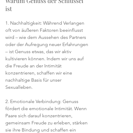
Warum Genuss der Schlüssel 
ist
1. Nachhaltigkeit: Während Verlangen 
oft von äußeren Faktoren beeinflusst 
wird – wie dem Aussehen des Partners 
oder der Aufregung neuer Erfahrungen 
– ist Genuss etwas, das wir aktiv 
kultivieren können. Indem wir uns auf 
die Freude an der Intimität 
konzentrieren, schaffen wir eine 
nachhaltige Basis für unser 
Sexualleben.
2. Emotionale Verbindung: Genuss 
fördert die emotionale Intimität. Wenn 
Paare sich darauf konzentrieren, 
gemeinsam Freude zu erleben, stärken 
sie ihre Bindung und schaffen ein 