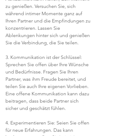
zu genießen. Versuchen Sie, sich 
während intimer Momente ganz auf 
Ihren Partner und die Empfindungen zu 
konzentrieren. Lassen Sie 
Ablenkungen hinter sich und genießen 
Sie die Verbindung, die Sie teilen.
3. Kommunikation ist der Schlüssel: 
Sprechen Sie offen über Ihre Wünsche 
und Bedürfnisse. Fragen Sie Ihren 
Partner, was ihm Freude bereitet, und 
teilen Sie auch Ihre eigenen Vorlieben. 
Eine offene Kommunikation kann dazu 
beitragen, dass beide Partner sich 
sicher und geschätzt fühlen.
4. Experimentieren Sie: Seien Sie offen 
für neue Erfahrungen. Das kann 