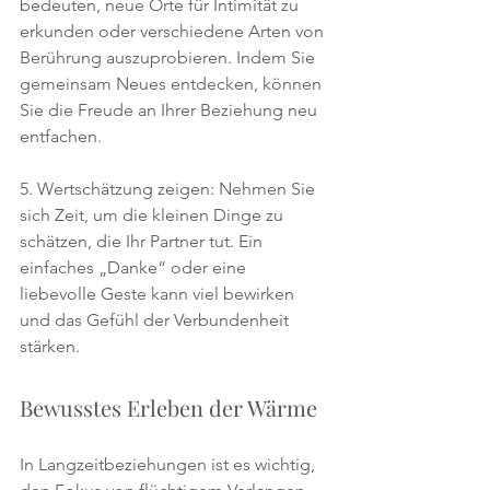
bedeuten, neue Orte für Intimität zu 
erkunden oder verschiedene Arten von 
Berührung auszuprobieren. Indem Sie 
gemeinsam Neues entdecken, können 
Sie die Freude an Ihrer Beziehung neu 
entfachen.
5. Wertschätzung zeigen: Nehmen Sie 
sich Zeit, um die kleinen Dinge zu 
schätzen, die Ihr Partner tut. Ein 
einfaches „Danke“ oder eine 
liebevolle Geste kann viel bewirken 
und das Gefühl der Verbundenheit 
stärken.
Bewusstes Erleben der Wärme
In Langzeitbeziehungen ist es wichtig, 