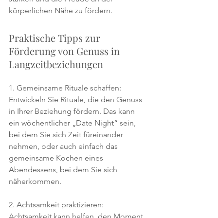
körperlichen Nähe zu fördern.
Praktische Tipps zur 
Förderung von Genuss in 
Langzeitbeziehungen
1. Gemeinsame Rituale schaffen: 
Entwickeln Sie Rituale, die den Genuss 
in Ihrer Beziehung fördern. Das kann 
ein wöchentlicher „Date Night“ sein, 
bei dem Sie sich Zeit füreinander 
nehmen, oder auch einfach das 
gemeinsame Kochen eines 
Abendessens, bei dem Sie sich 
näherkommen.
2. Achtsamkeit praktizieren: 
Achtsamkeit kann helfen, den Moment 