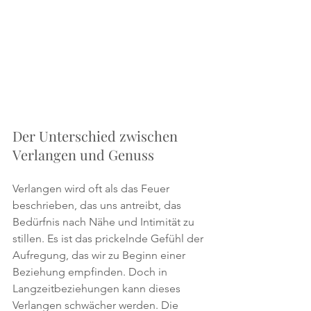
Der Unterschied zwischen 
Verlangen und Genuss
Verlangen wird oft als das Feuer 
beschrieben, das uns antreibt, das 
Bedürfnis nach Nähe und Intimität zu 
stillen. Es ist das prickelnde Gefühl der 
Aufregung, das wir zu Beginn einer 
Beziehung empfinden. Doch in 
Langzeitbeziehungen kann dieses 
Verlangen schwächer werden. Die 