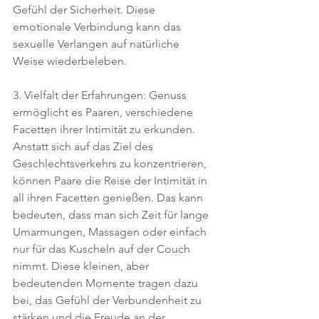
Gefühl der Sicherheit. Diese 
emotionale Verbindung kann das 
sexuelle Verlangen auf natürliche 
Weise wiederbeleben.
3. Vielfalt der Erfahrungen: Genuss 
ermöglicht es Paaren, verschiedene 
Facetten ihrer Intimität zu erkunden. 
Anstatt sich auf das Ziel des 
Geschlechtsverkehrs zu konzentrieren, 
können Paare die Reise der Intimität in 
all ihren Facetten genießen. Das kann 
bedeuten, dass man sich Zeit für lange 
Umarmungen, Massagen oder einfach 
nur für das Kuscheln auf der Couch 
nimmt. Diese kleinen, aber 
bedeutenden Momente tragen dazu 
bei, das Gefühl der Verbundenheit zu 
stärken und die Freude an der 