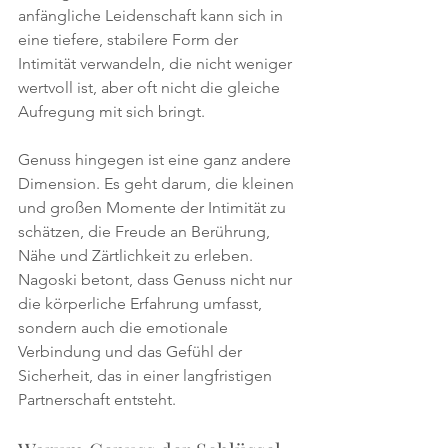
anfängliche Leidenschaft kann sich in 
eine tiefere, stabilere Form der 
Intimität verwandeln, die nicht weniger 
wertvoll ist, aber oft nicht die gleiche 
Aufregung mit sich bringt.
Genuss hingegen ist eine ganz andere 
Dimension. Es geht darum, die kleinen 
und großen Momente der Intimität zu 
schätzen, die Freude an Berührung, 
Nähe und Zärtlichkeit zu erleben. 
Nagoski betont, dass Genuss nicht nur 
die körperliche Erfahrung umfasst, 
sondern auch die emotionale 
Verbindung und das Gefühl der 
Sicherheit, das in einer langfristigen 
Partnerschaft entsteht.