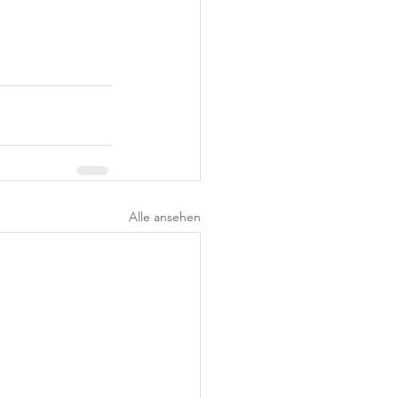
Alle ansehen