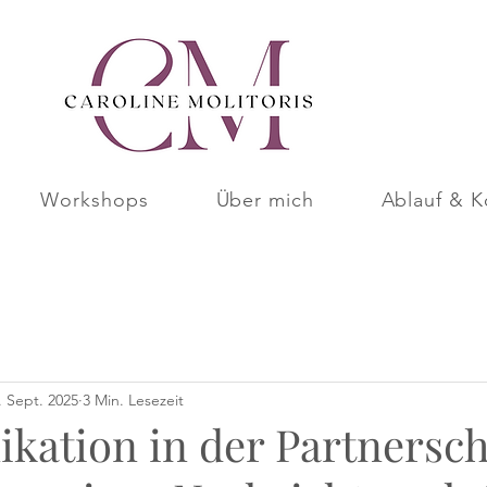
Workshops
Über mich
Ablauf & K
. Sept. 2025
3 Min. Lesezeit
ation in der Partnersch