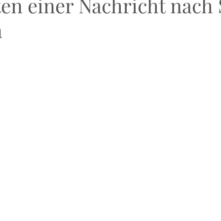
ten einer Nachricht nach
n