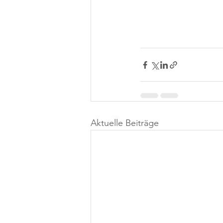
Aktuelle Beiträge