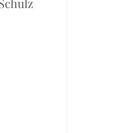
 Schulz