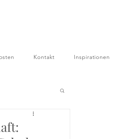
osten
Kontakt
Inspirationen
aft: