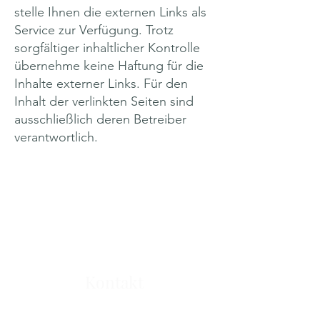
stelle Ihnen die externen Links als
Service zur Verfügung. Trotz
sorgfältiger inhaltlicher Kontrolle
übernehme keine Haftung für die
Inhalte externer Links. Für den
Inhalt der verlinkten Seiten sind
ausschließlich deren Betreiber
verantwortlich.
Kontakt