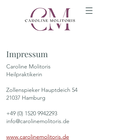
Impressum
Caroline Molitoris
Heilpraktikerin
Zollenspieker Hauptdeich 54
21037 Hamburg
+49 (0) 1520 9942293
info@carolinemolitoris.de
www.carolinemolitoris.de