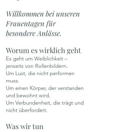
Willkommen bei unseren
Frauentagen für
besondere Anlässe.
Worum es wirklich geht
Es geht um Weiblichkeit –
jenseits von Rollenbildern.
Um Lust, die nicht performen
muss.
Um einen Körper, der verstanden
und bewohnt wird.
Um Verbundenheit, die trägt und
nicht überfordert.
Was wir tun