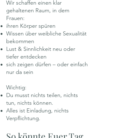
Wir schaffen einen klar
gehaltenen Raum, in dem
Frauen:
ihren Körper spüren
Wissen über weibliche Sexualität
bekommen
Lust & Sinnlichkeit neu oder
tiefer entdecken
sich zeigen dürfen – oder einfach
nur da sein
Wichtig:
Du musst nichts teilen, nichts
tun, nichts können.
Alles ist Einladung, nichts
Verpflichtung.
So könnte Euer Tag