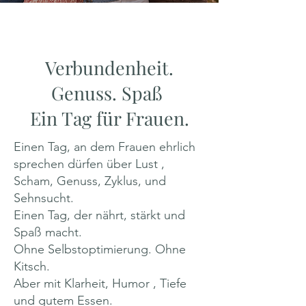
​Verbundenheit.
Genuss. Spaß
Ein Tag für Frauen.
Einen Tag, an dem Frauen ehrlich
sprechen dürfen über Lust ,
Scham, Genuss, Zyklus, und
Sehnsucht.
Einen Tag, der nährt, stärkt und
Spaß macht.
Ohne Selbstoptimierung. Ohne
Kitsch.
Aber mit Klarheit, Humor , Tiefe
und gutem Essen.