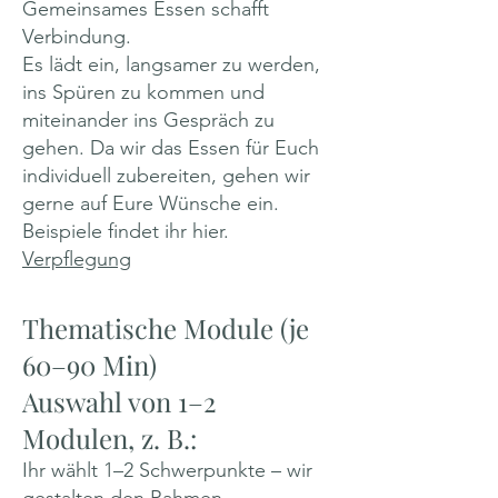
Gemeinsames Essen schafft
Verbindung.
Es lädt ein, langsamer zu werden,
ins Spüren zu kommen und
miteinander ins Gespräch zu
gehen. Da wir das Essen für Euch
individuell zubereiten, gehen wir
gerne auf Eure Wünsche ein.
Beispiele findet ihr hier.
Verpflegung
Thematische Module (je
60–90 Min)
Auswahl von 1–2
Modulen, z. B.:
Ihr wählt 1–2 Schwerpunkte – wir