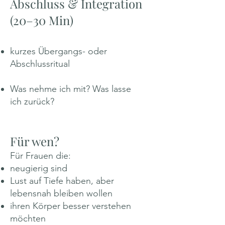
Abschluss & Integration
(20–30 Min)
kurzes Übergangs- oder
Abschlussritual
Was nehme ich mit? Was lasse
ich zurück?
Für wen?
Für Frauen die:
neugierig sind
Lust auf Tiefe haben, aber
lebensnah bleiben wollen
ihren Körper besser verstehen
möchten