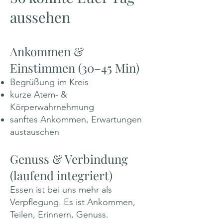
aussehen
Ankommen &
Einstimmen (30–45 Min)
Begrüßung im Kreis
kurze Atem- &
Körperwahrnehmung
sanftes Ankommen, Erwartungen
austauschen
Genuss & Verbindung
(laufend integriert)
Essen ist bei uns mehr als
Verpflegung. Es ist Ankommen,
Teilen, Erinnern, Genuss.