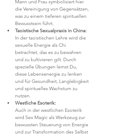
Mann und Frau symbolisiert hier 
die Vereinigung von Gegensätzen, 
was zu einem tieferen spirituellen 
Bewusstsein führt.
Taoistische Sexualpraxis in China:
In der taoistischen Lehre wird die 
sexuelle Energie als Chi 
betrachtet, das es zu bewahren 
und zu kultivieren gilt. Durch 
spezielle Übungen lernst Du, 
diese Lebensenergie zu lenken 
und für Gesundheit, Langlebigkeit 
und spirituelles Wachstum zu 
nutzen.
Westliche Esoterik:
Auch in der westlichen Esoterik 
wird Sex Magic als Werkzeug zur 
bewussten Steuerung von Energie 
und zur Transformation des Selbst 