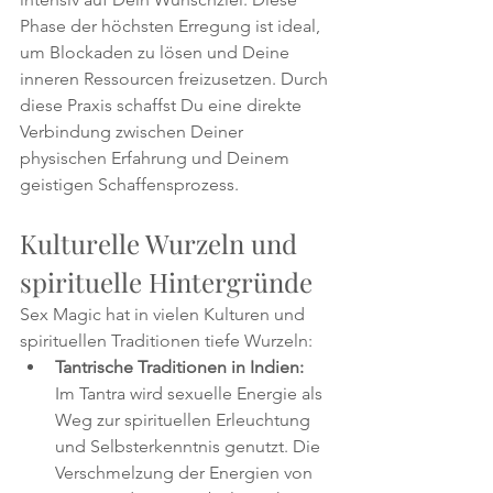
Phase der höchsten Erregung ist ideal, 
um Blockaden zu lösen und Deine 
inneren Ressourcen freizusetzen. Durch 
diese Praxis schaffst Du eine direkte 
Verbindung zwischen Deiner 
physischen Erfahrung und Deinem 
geistigen Schaffensprozess.
Kulturelle Wurzeln und 
spirituelle Hintergründe
Sex Magic hat in vielen Kulturen und 
spirituellen Traditionen tiefe Wurzeln:
Tantrische Traditionen in Indien:
Im Tantra wird sexuelle Energie als 
Weg zur spirituellen Erleuchtung 
und Selbsterkenntnis genutzt. Die 
Verschmelzung der Energien von 