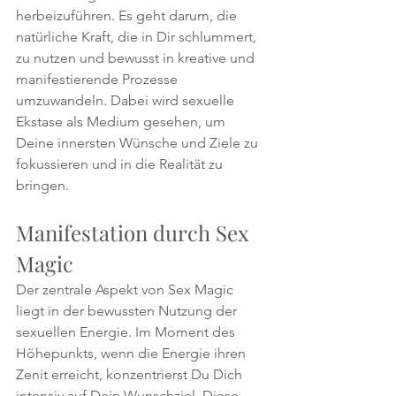
herbeizuführen. Es geht darum, die 
natürliche Kraft, die in Dir schlummert, 
zu nutzen und bewusst in kreative und 
manifestierende Prozesse 
umzuwandeln. Dabei wird sexuelle 
Ekstase als Medium gesehen, um 
Deine innersten Wünsche und Ziele zu 
fokussieren und in die Realität zu 
bringen.
Manifestation durch Sex 
Magic
Der zentrale Aspekt von Sex Magic 
liegt in der bewussten Nutzung der 
sexuellen Energie. Im Moment des 
Höhepunkts, wenn die Energie ihren 
Zenit erreicht, konzentrierst Du Dich 
intensiv auf Dein Wunschziel. Diese 