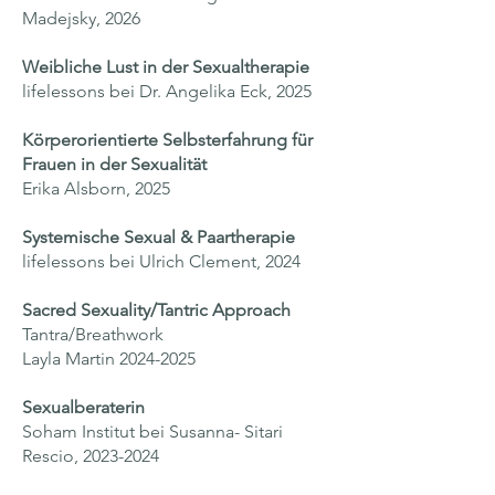
Madejsky,
2026
Weibliche Lust in der Sexualtherapie
lifelessons bei Dr. Angelika Eck,
2025
Körperorientierte Selbsterfahrung für
Frauen in der Sexualität
Erika Alsborn, 2025
Systemische Sexual & Paartherapie
lifelessons bei Ulrich Clement,
2024
Sacred Sexuality/Tantric Approach
Tantra/Breathwork
Layla Martin
2024-2025
Sexualberaterin
Soham Institut bei Susanna- Sitari
Rescio,
2023-2024