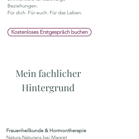
Beziehungen.
Für dich. Für euch. Für das Leben.
Kostenloses Erstgespräch buchen
Mein fachlicher
Hintergrund
Frauenheilkunde & Hormontherapie
Natura Naturans bei Magret