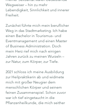
Wegweiser – hin zu mehr
Lebendigkeit, Sinnlichkeit und innerer
Freiheit.
Zunächst führte mich mein beruflicher
Weg in das Stadtmarketing. Ich habe
einen Bachelor in Tourismus- und
Eventmanagement und einen Master
of Business Administration. Doch
mein Herz rief mich nach einigen
Jahren zurück zu meinen Wurzeln –
zur Natur, zum Körper, zur Tiefe.
2021 schloss ich meine Ausbildung
zur Heilpraktikerin ab und widmete
mich mit großer Neugier dem
menschlichen Körper und seinem
feinen Zusammenspiel. Schon zuvor
war ich tief eingetaucht in die
Pflanzenheilkunde, die mich seither