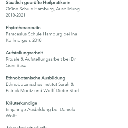
Staatlich geprüfte Heilpratikerin
Grüne Schule Hamburg, Ausbildung
2018-2021
Phytotherapeutin
Paraceslus Schule Hamburg bei Ina
Kollmorgen, 2018
Aufstellungsarbeit
Rituale & Aufstellungsarbeit bei Dr.
Guni Baxa
Ethnobotanische Ausbildung
Ethnobotanisches Institut Sarah,&
Patrick Moritz und Wolff Dieter Storl
Kräuterkundige
Einjährige Ausbildung bei Daniela
Wolff