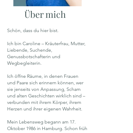
Über mich
Schön, dass du hier bist.
Ich bin Caroline – Kräuterfrau, Mutter,
Liebende, Suchende,
Genussbotschafterin und
Wegbegleiterin.
Ich öffne Räume, in denen Frauen
und Paare sich erinnern können, wer
sie jenseits von Anpassung, Scham
und alten Geschichten wirklich sind –
verbunden mit ihrem Körper, ihrem
Herzen und ihrer eigenen Wahrheit.
Mein Lebensweg begann am 17.
Oktober 1986 in Hamburg. Schon früh