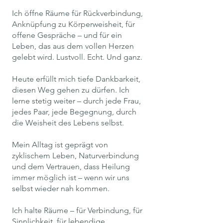
Ich öffne Räume für Rückverbindung,
Anknüpfung zu Körperweisheit, für
offene Gespräche – und für ein
Leben, das aus dem vollen Herzen
gelebt wird. Lustvoll. Echt. Und ganz.
Heute erfüllt mich tiefe Dankbarkeit,
diesen Weg gehen zu dürfen. Ich
lerne stetig weiter – durch jede Frau,
jedes Paar, jede Begegnung, durch
die Weisheit des Lebens selbst.
Mein Alltag ist geprägt von
zyklischem Leben, Naturverbindung
und dem Vertrauen, dass Heilung
immer möglich ist – wenn wir uns
selbst wieder nah kommen.
Ich halte Räume – für Verbindung, für
Sinnlichkeit, für lebendige