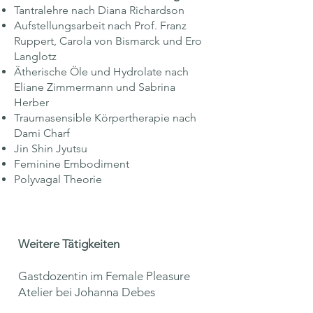
Tantralehre nach Diana Richardson
Aufstellungsarbeit nach Prof. Franz
Ruppert, Carola von Bismarck und Ero
Langlotz
Ätherische Öle und Hydrolate nach
Eliane Zimmermann und Sabrina
Herber
Traumasensible Körpertherapie nach
Dami Charf
Jin Shin Jyutsu
Feminine Embodiment
Polyvagal Theorie
Weitere Tätigkeiten
Gastdozentin im Female Pleasure
Atelier bei Johanna Debes