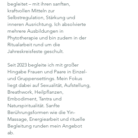
begleitet – mit ihren sanften,
kraftvollen Mitteln zur
Selbstregulation, Stärkung und
inneren Ausrichtung. Ich absolvierte
mehrere Ausbildungen in
Phytotherapie und bin zudem in der
Ritualarbeit rund um die
Jahreskreisfeste geschult.
Seit 2023 begleite ich mit großer
Hingabe Frauen und Paare in Einzel-
und Gruppensettings. Mein Fokus
liegt dabei auf Sexualität, Aufstellung,
Breathwork, Heilpflanzen,
Embodiment, Tantra und
Naturspiritualität. Sanfte
Berührungsformen wie die Yin-
Massage, Energiearbeit und rituelle
Begleitung runden mein Angebot
ab.